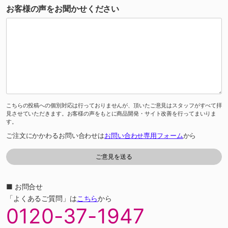
お客様の声をお聞かせください
こちらの投稿への個別対応は行っておりませんが、頂いたご意見はスタッフがすべて拝
見させていただきます。お客様の声をもとに商品開発・サイト改善を行ってまいりま
す。
ご注文にかかわるお問い合わせは
お問い合わせ専用フォーム
から
■ お問合せ
「よくあるご質問」は
こちら
から
0120-37-1947