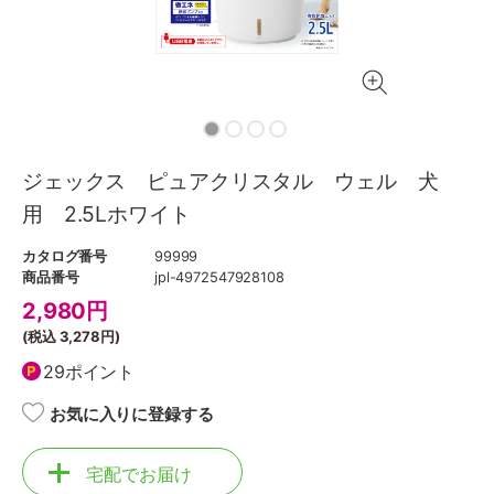
ジェックス ピュアクリスタル ウェル 犬
用 2.5Lホワイト
カタログ番号
99999
商品番号
jpl-4972547928108
2,980
円
(税込
3,278円
)
29ポイント
お気に入りに登録する
宅配でお届け