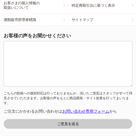
お客さまの個人情報の
特定商取引法に基づく表示
取扱いについて
酒類販売管理者標識
サイトマップ
お客様の声をお聞かせください
こちらの投稿への個別対応は行っておりませんが、頂いたご意見はスタッフがすべて拝
見させていただきます。お客様の声をもとに商品開発・サイト改善を行ってまいりま
す。
ご注文にかかわるお問い合わせは
お問い合わせ専用フォーム
から