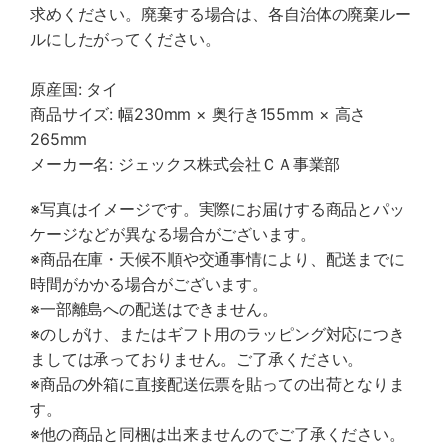
求めください。廃棄する場合は、各自治体の廃棄ルー
ルにしたがってください。
原産国: タイ
商品サイズ: 幅230mm × 奥行き155mm × 高さ
265mm
メーカー名: ジェックス株式会社ＣＡ事業部
※写真はイメージです。実際にお届けする商品とパッ
ケージなどが異なる場合がございます。
※商品在庫・天候不順や交通事情により、配送までに
時間がかかる場合がございます。
※一部離島への配送はできません。
※のしがけ、またはギフト用のラッピング対応につき
ましては承っておりません。ご了承ください。
※商品の外箱に直接配送伝票を貼っての出荷となりま
す。
※他の商品と同梱は出来ませんのでご了承ください。