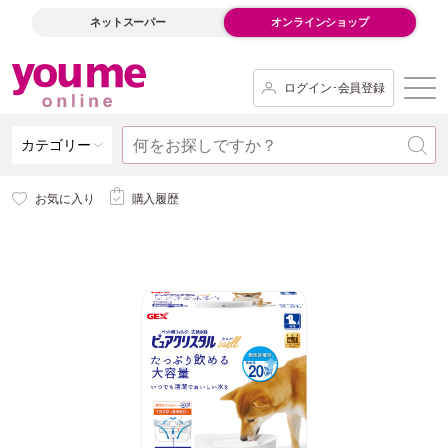
ネットスーパー
オンラインショップ
ログイン･会員登録
カテゴリー
お気に入り
購入履歴