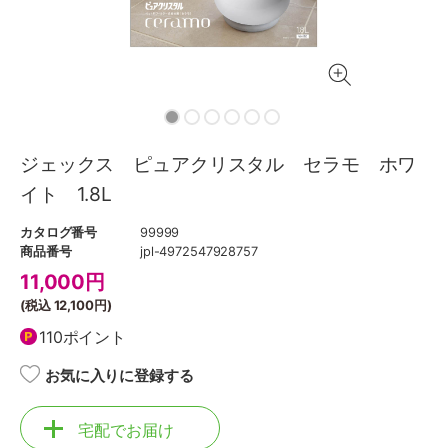
ジェックス ピュアクリスタル セラモ ホワ
イト 1.8L
カタログ番号
99999
商品番号
jpl-4972547928757
11,000
円
(税込
12,100円
)
110ポイント
お気に入りに登録する
宅配でお届け