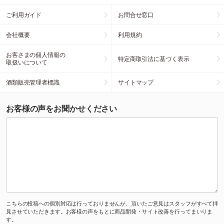
ご利用ガイド
お問合せ窓口
会社概要
利用規約
お客さまの個人情報の
特定商取引法に基づく表示
取扱いについて
酒類販売管理者標識
サイトマップ
お客様の声をお聞かせください
こちらの投稿への個別対応は行っておりませんが、頂いたご意見はスタッフがすべて拝
見させていただきます。お客様の声をもとに商品開発・サイト改善を行ってまいりま
す。