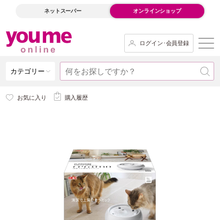
ネットスーパー
オンラインショップ
ログイン･会員登録
カテゴリー
お気に入り
購入履歴