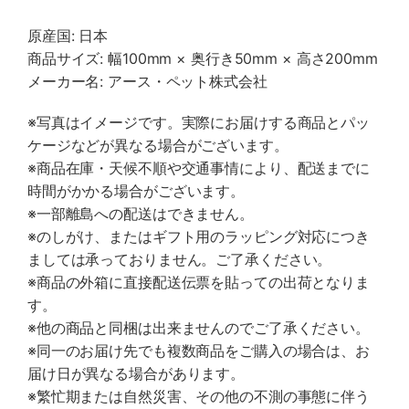
原産国: 日本
商品サイズ: 幅100mm × 奥行き50mm × 高さ200mm
メーカー名: アース・ペット株式会社
※写真はイメージです。実際にお届けする商品とパッ
ケージなどが異なる場合がございます。
※商品在庫・天候不順や交通事情により、配送までに
時間がかかる場合がございます。
※一部離島への配送はできません。
※のしがけ、またはギフト用のラッピング対応につき
ましては承っておりません。ご了承ください。
※商品の外箱に直接配送伝票を貼っての出荷となりま
す。
※他の商品と同梱は出来ませんのでご了承ください。
※同一のお届け先でも複数商品をご購入の場合は、お
届け日が異なる場合があります。
※繁忙期または自然災害、その他の不測の事態に伴う