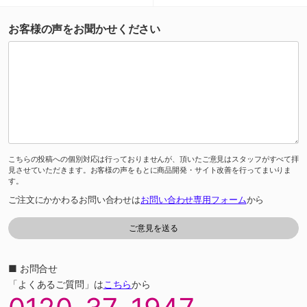
お客様の声をお聞かせください
こちらの投稿への個別対応は行っておりませんが、頂いたご意見はスタッフがすべて拝
見させていただきます。お客様の声をもとに商品開発・サイト改善を行ってまいりま
す。
ご注文にかかわるお問い合わせは
お問い合わせ専用フォーム
から
■ お問合せ
「よくあるご質問」は
こちら
から