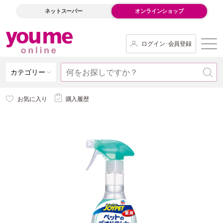
ネットスーパー
オンラインショップ
ログイン･会員登録
カテゴリー
お気に入り
購入履歴