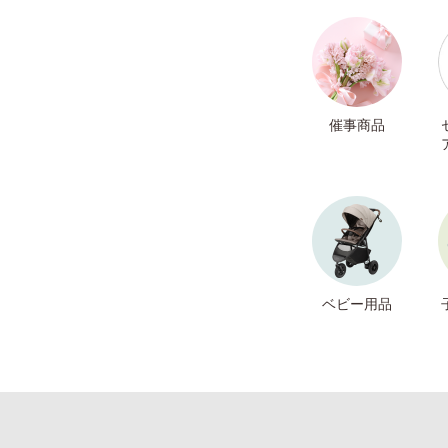
催事商品
ベビー用品