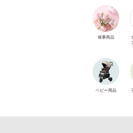
催事商品
ベビー用品