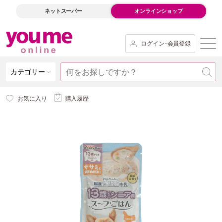
ネットスーパー
オンラインショップ
ログイン･会員登録
カテゴリー
お気に入り
購入履歴