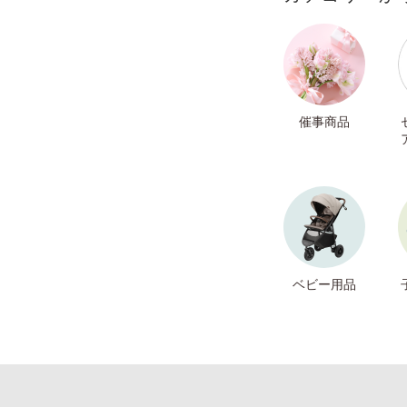
催事商品
ベビー用品