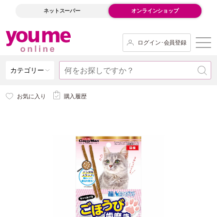
ネットスーパー
オンラインショップ
ログイン･会員登録
カテゴリー
お気に入り
購入履歴