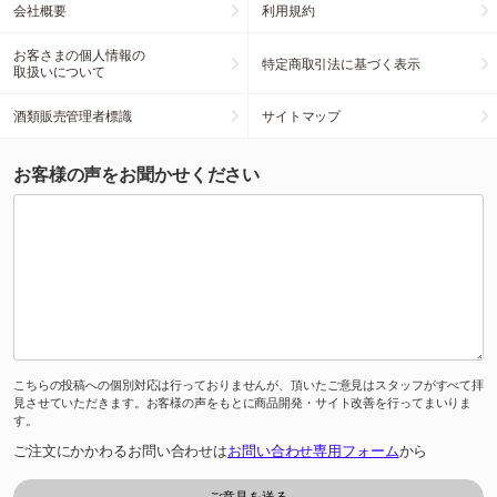
会社概要
利用規約
お客さまの個人情報の
特定商取引法に基づく表示
取扱いについて
酒類販売管理者標識
サイトマップ
お客様の声をお聞かせください
こちらの投稿への個別対応は行っておりませんが、頂いたご意見はスタッフがすべて拝
見させていただきます。お客様の声をもとに商品開発・サイト改善を行ってまいりま
す。
ご注文にかかわるお問い合わせは
お問い合わせ専用フォーム
から