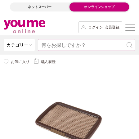
ネットスーパー
オンラインショップ
ログイン･会員登録
カテゴリー
お気に入り
購入履歴