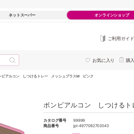
ネットスーパー
オンラインショップ
ご利用ガイ
お気に入り
購
ンビアルコン しつけるトレー メッシュプラスM ピンク
ボンビアルコン しつけるト
カタログ番号
99999
商品番号
jpl-4977082703043