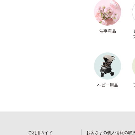
催事商品
ベビー用品
ご利用ガイド
お客さまの個人情報の取