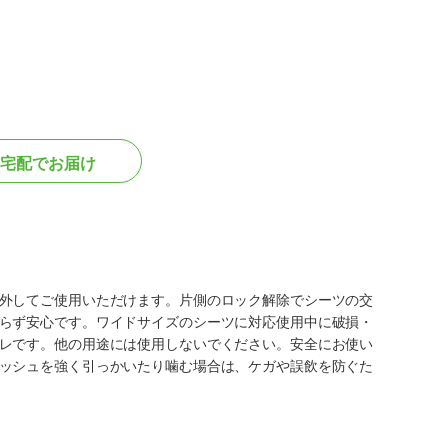
宅配でお届け
外してご使用いただけます。片側のロック解除でシーツの交
らず安心です。ワイドサイズのシーツに対応使用中に破損・
レです。他の用途には使用しないでください。安全にお使い
ッシュを強く引っかいたり噛む場合は、ケガや誤飲を防ぐた