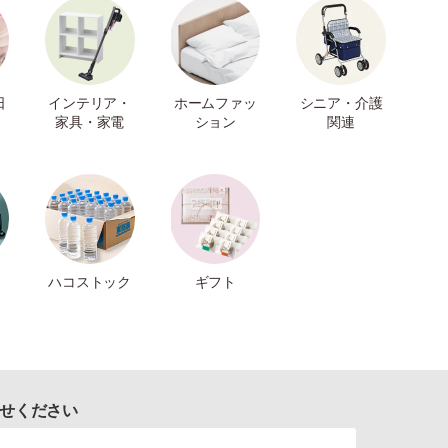
日
インテリア・
ホームファッ
シニア・介護
家具・家電
ション
関連
ハコストック
ギフト
せください