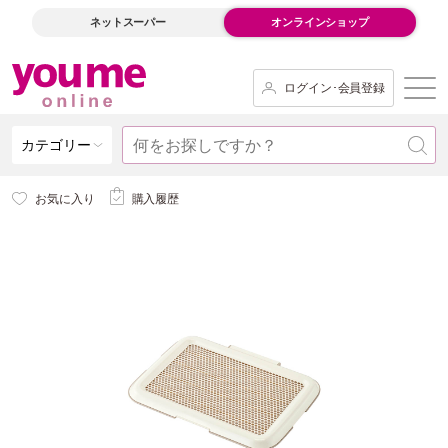
ネットスーパー
オンラインショップ
ログイン･会員登録
カテゴリー
お気に入り
購入履歴