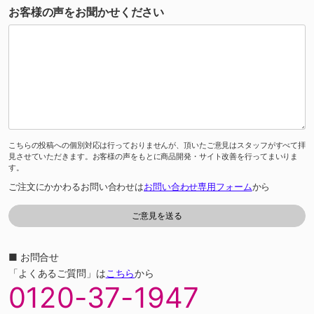
お客様の声をお聞かせください
こちらの投稿への個別対応は行っておりませんが、頂いたご意見はスタッフがすべて拝
見させていただきます。お客様の声をもとに商品開発・サイト改善を行ってまいりま
す。
ご注文にかかわるお問い合わせは
お問い合わせ専用フォーム
から
■ お問合せ
「よくあるご質問」は
こちら
から
0120-37-1947