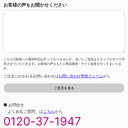
お客様の声をお聞かせください
こちらの投稿への個別対応は行っておりませんが、頂いたご意見はスタッフがすべて拝
見させていただきます。お客様の声をもとに商品開発・サイト改善を行ってまいりま
す。
ご注文にかかわるお問い合わせは
お問い合わせ専用フォーム
から
■ お問合せ
「よくあるご質問」は
こちら
から
0120-37-1947