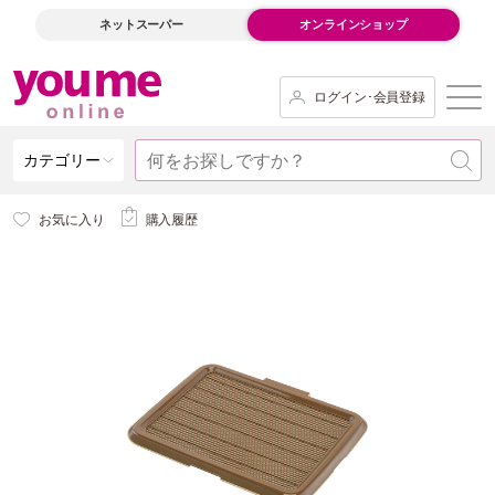
ネットスーパー
オンラインショップ
ログイン･会員登録
カテゴリー
お気に入り
購入履歴