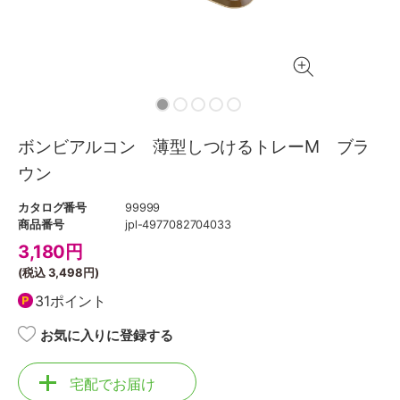
ボンビアルコン 薄型しつけるトレーM ブラ
ウン
カタログ番号
99999
商品番号
jpl-4977082704033
3,180
円
(税込
3,498円
)
31ポイント
お気に入りに登録する
宅配でお届け