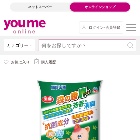
ネットスーパー
オンラインショップ
ログイン･会員登録
カテゴリー
お気に入り
購入履歴