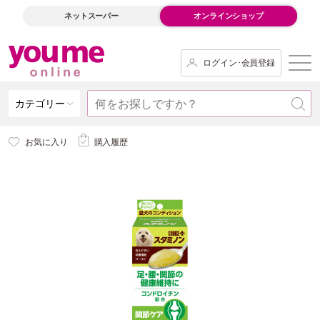
ネットスーパー
オンラインショップ
ログイン･会員登録
カテゴリー
お気に入り
購入履歴