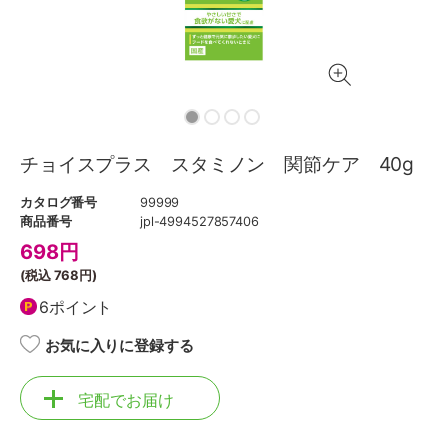
チョイスプラス スタミノン 関節ケア 40g
カタログ番号
99999
商品番号
jpl-4994527857406
698
円
(税込
768円
)
6ポイント
お気に入りに登録する
宅配でお届け