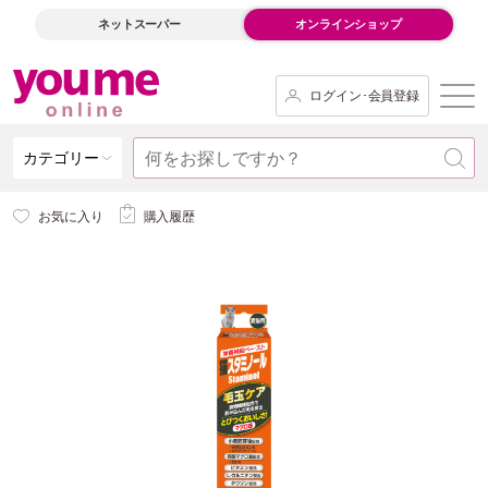
ネットスーパー
オンラインショップ
ログイン･会員登録
カテゴリー
お気に入り
購入履歴