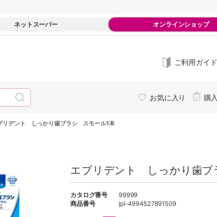
ネットスーパー
オンラインショップ
ご利用ガイ
お気に入り
購
ブリデント しっかり歯ブラシ スモール1本
エブリデント しっかり歯ブ
カタログ番号
99999
商品番号
jpl-4994527891509