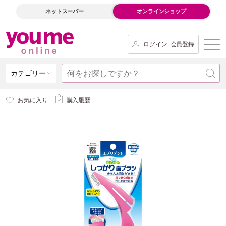
ネットスーパー
オンラインショップ
ログイン･会員登録
カテゴリー
お気に入り
購入履歴