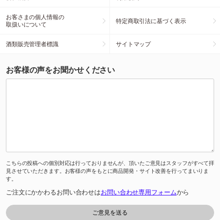
お客さまの個人情報の
特定商取引法に基づく表示
取扱いについて
酒類販売管理者標識
サイトマップ
お客様の声をお聞かせください
こちらの投稿への個別対応は行っておりませんが、頂いたご意見はスタッフがすべて拝
見させていただきます。お客様の声をもとに商品開発・サイト改善を行ってまいりま
す。
ご注文にかかわるお問い合わせは
お問い合わせ専用フォーム
から