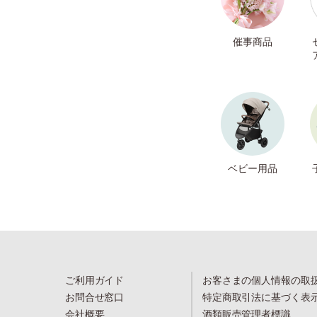
催事商品
ベビー用品
ご利用ガイド
お客さまの個人情報の取
お問合せ窓口
特定商取引法に基づく表
会社概要
酒類販売管理者標識