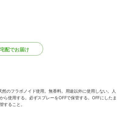
宅配でお届け
天然のフラボノイド使用。無香料。用途以外に使用しない。人
ら使用する。必ずスプレーをOFFで保管する。OFFにしたま
管すること。