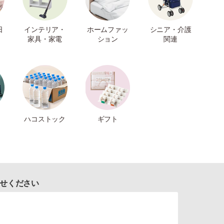
日
インテリア・
ホームファッ
シニア・介護
家具・家電
ション
関連
ハコストック
ギフト
せください