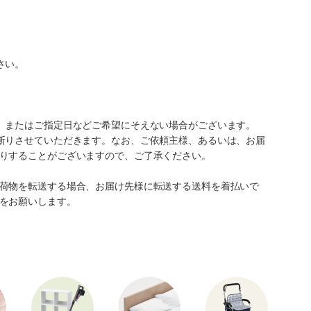
さい。
、またはご指定日などご希望にそえない場合がございます。
断りさせていただきます。なお、ご依頼主様、あるいは、お届
りすることがございますので、ご了承ください。
荷物を転送する場合、お届け先様に転送する送料を着払いで
をお願いします。