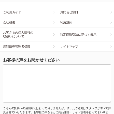
ご利用ガイド
お問合せ窓口
会社概要
利用規約
お客さまの個人情報の
特定商取引法に基づく表示
取扱いについて
酒類販売管理者標識
サイトマップ
お客様の声をお聞かせください
こちらの投稿への個別対応は行っておりませんが、頂いたご意見はスタッフがすべて拝
見させていただきます。お客様の声をもとに商品開発・サイト改善を行ってまいりま