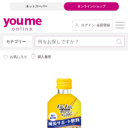
ネットスーパー
オンラインショップ
ログイン･会員登録
カテゴリー
お気に入り
購入履歴