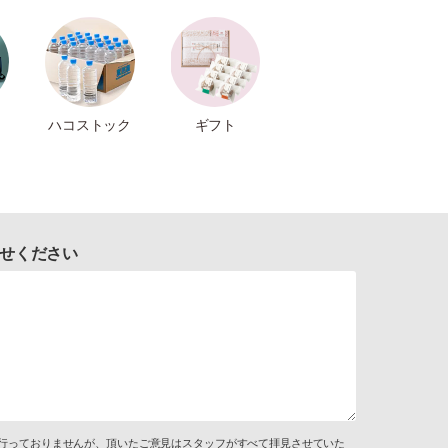
ハコストック
ギフト
せください
行っておりませんが、頂いたご意見はスタッフがすべて拝見させていた