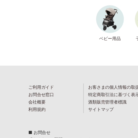
ベビー用品
ご利用ガイド
お客さまの個人情報の取
お問合せ窓口
特定商取引法に基づく表
会社概要
酒類販売管理者標識
利用規約
サイトマップ
■ お問合せ