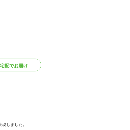
宅配でお届け
実現しました。