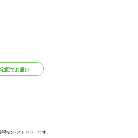
宅配でお届け
焼酎のベストセラーです。