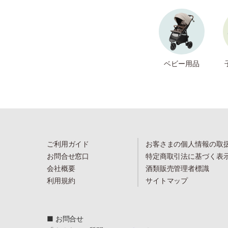
ベビー用品
ご利用ガイド
お客さまの個人情報の取
お問合せ窓口
特定商取引法に基づく表
会社概要
酒類販売管理者標識
利用規約
サイトマップ
■ お問合せ