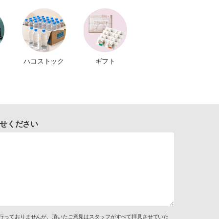
ハコストック
ギフト
せください
行っておりませんが、頂いたご意見はスタッフがすべて拝見させていた