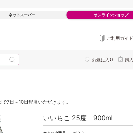
ネットスーパー
オンラインショップ
ご利用ガイ
お気に入り
購
で7日～10日程度いただきます。
いいちこ 25度 900ml