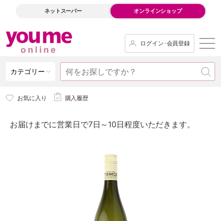
ネットスーパー
オンラインショップ
ログイン･会員登録
カテゴリー
お気に入り
購入履歴
お届けまでに営業日で7日～10日程度いただきます。