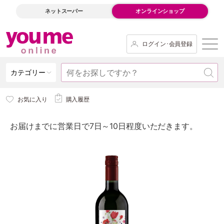
ネットスーパー
オンラインショップ
ログイン･会員登録
カテゴリー
お気に入り
購入履歴
お届けまでに営業日で7日～10日程度いただきます。