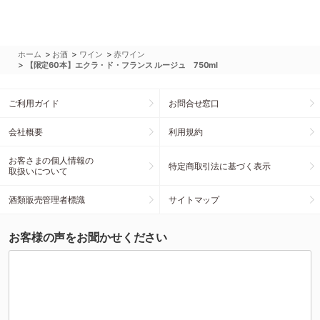
>
>
>
ホーム
お酒
ワイン
赤ワイン
>
【限定60本】エクラ・ド・フランス ルージュ 750ml
ご利用ガイド
お問合せ窓口
会社概要
利用規約
お客さまの個人情報の
特定商取引法に基づく表示
取扱いについて
酒類販売管理者標識
サイトマップ
お客様の声をお聞かせください