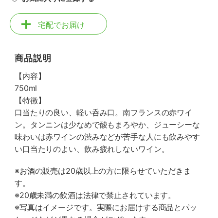
宅配でお届け
商品説明
【内容】
750ml
【特徴】
口当たりの良い、軽い呑み口。南フランスの赤ワイ
ン。タンニンは少なめで酸もまろやか、ジューシーな
味わいは赤ワインの渋みなどが苦手な人にも飲みやす
い口当たりのよい、飲み疲れしないワイン。
※お酒の販売は20歳以上の方に限らせていただきま
す。
※20歳未満の飲酒は法律で禁止されています。
※写真はイメージです。実際にお届けする商品とパッ