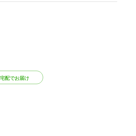
宅配でお届け