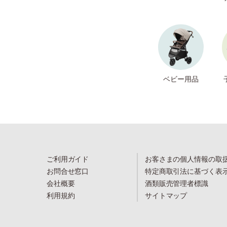
ベビー用品
ご利用ガイド
お客さまの個人情報の取
お問合せ窓口
特定商取引法に基づく表
会社概要
酒類販売管理者標識
利用規約
サイトマップ