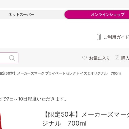
ネットスーパー
オンラインショップ
ご利用ガイ
お気に入り
購
限定50本】メーカーズマーク プライベートセレクト イズミオリジナル 700ml
で7日～10日程度いただきます。
【限定50本】メーカーズマー
ジナル 700ml