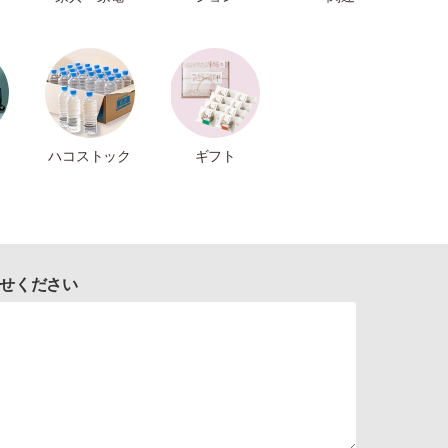
ハコストック
ギフト
せください