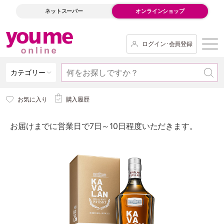
ネットスーパー
オンラインショップ
ログイン･会員登録
カテゴリー
お気に入り
購入履歴
お届けまでに営業日で7日～10日程度いただきます。