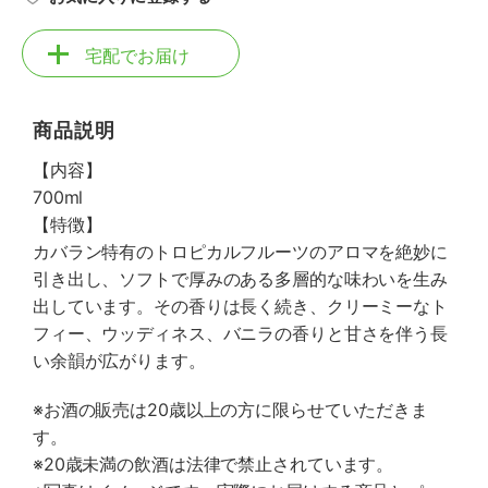
宅配でお届け
商品説明
【内容】
700ml
【特徴】
カバラン特有のトロピカルフルーツのアロマを絶妙に
引き出し、ソフトで厚みのある多層的な味わいを生み
出しています。その香りは長く続き、クリーミーなト
フィー、ウッディネス、バニラの香りと甘さを伴う長
い余韻が広がります。
※お酒の販売は20歳以上の方に限らせていただきま
す。
※20歳未満の飲酒は法律で禁止されています。