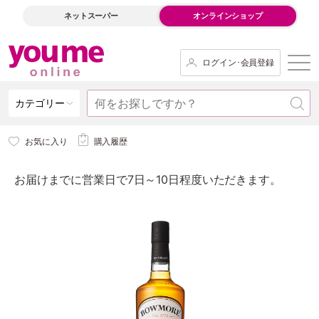
ネットスーパー
オンラインショップ
ログイン･会員登録
カテゴリー
お気に入り
購入履歴
お届けまでに営業日で7日～10日程度いただきます。