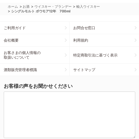
>
>
>
ホーム
お酒
ウイスキー・ブランデー
輸入ウイスキー
>
シングルモルト ボウモア12年 700ml
ご利用ガイド
お問合せ窓口
会社概要
利用規約
お客さまの個人情報の
特定商取引法に基づく表示
取扱いについて
酒類販売管理者標識
サイトマップ
お客様の声をお聞かせください