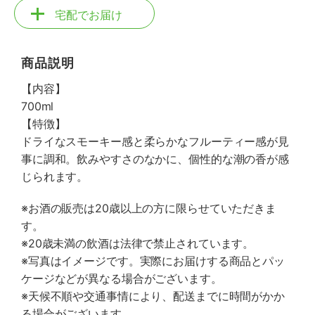
宅配でお届け
商品説明
【内容】
700ml
【特徴】
ドライなスモーキー感と柔らかなフルーティー感が見
事に調和。飲みやすさのなかに、個性的な潮の香が感
じられます。
※お酒の販売は20歳以上の方に限らせていただきま
す。
※20歳未満の飲酒は法律で禁止されています。
※写真はイメージです。実際にお届けする商品とパッ
ケージなどが異なる場合がございます。
※天候不順や交通事情により、配送までに時間がかか
る場合がございます。