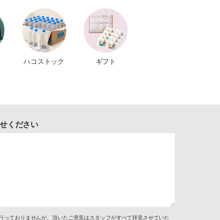
ハコストック
ギフト
せください
行っておりませんが、頂いたご意見はスタッフがすべて拝見させていた