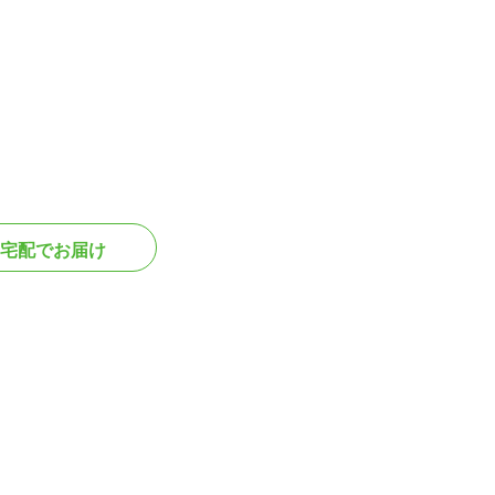
宅配でお届け