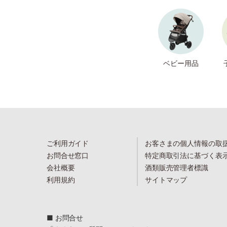
ベビー用品
ご利用ガイド
お客さまの個人情報の取
お問合せ窓口
特定商取引法に基づく表
会社概要
酒類販売管理者標識
利用規約
サイトマップ
■ お問合せ