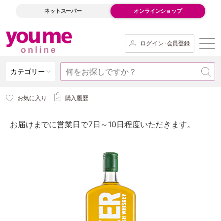
ネットスーパー
オンラインショップ
ログイン･会員登録
カテゴリー
お気に入り
購入履歴
お届けまでに営業日で7日～10日程度いただきます。