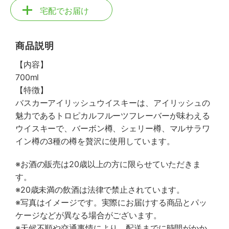
宅配でお届け
商品説明
【内容】
700ml
【特徴】
バスカーアイリッシュウイスキーは、アイリッシュの
魅力であるトロピカルフルーツフレーバーが味わえる
ウイスキーで、バーボン樽、シェリー樽、マルサラワ
イン樽の3種の樽を贅沢に使用しています。
※お酒の販売は20歳以上の方に限らせていただきま
す。
※20歳未満の飲酒は法律で禁止されています。
※写真はイメージです。実際にお届けする商品とパッ
ケージなどが異なる場合がございます。
※天候不順や交通事情により、配送までに時間がかか