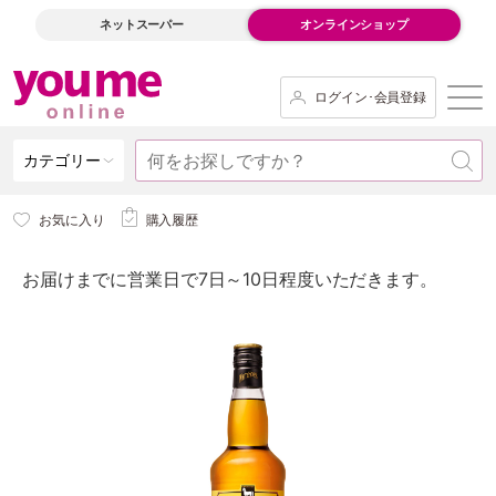
ネットスーパー
オンラインショップ
ログイン･会員登録
カテゴリー
お気に入り
購入履歴
お届けまでに営業日で7日～10日程度いただきます。