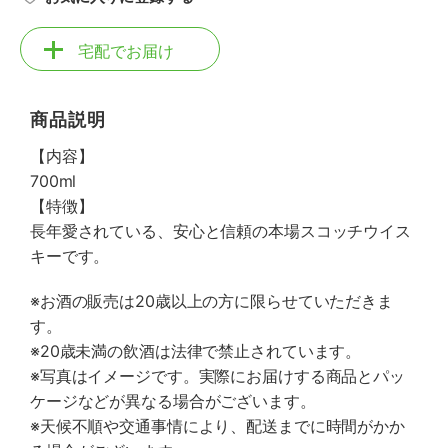
宅配でお届け
商品説明
【内容】
700ml
【特徴】
長年愛されている、安心と信頼の本場スコッチウイス
キーです。
※お酒の販売は20歳以上の方に限らせていただきま
す。
※20歳未満の飲酒は法律で禁止されています。
※写真はイメージです。実際にお届けする商品とパッ
ケージなどが異なる場合がございます。
※天候不順や交通事情により、配送までに時間がかか