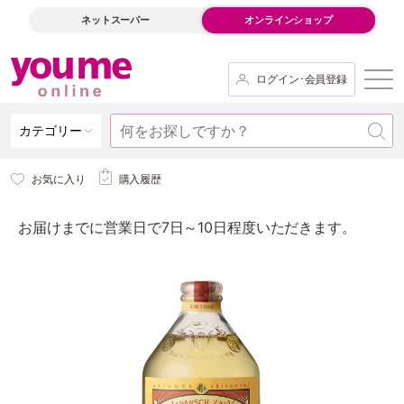
ネットスーパー
オンラインショップ
ログイン･会員登録
カテゴリー
お気に入り
購入履歴
お届けまでに営業日で7日～10日程度いただきます。