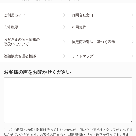
ご利用ガイド
お問合せ窓口
会社概要
利用規約
お客さまの個人情報の
特定商取引法に基づく表示
取扱いについて
酒類販売管理者標識
サイトマップ
お客様の声をお聞かせください
こちらの投稿への個別対応は行っておりませんが、頂いたご意見はスタッフがすべて拝
見させていただきます。お客様の声をもとに商品開発・サイト改善を行ってまいりま