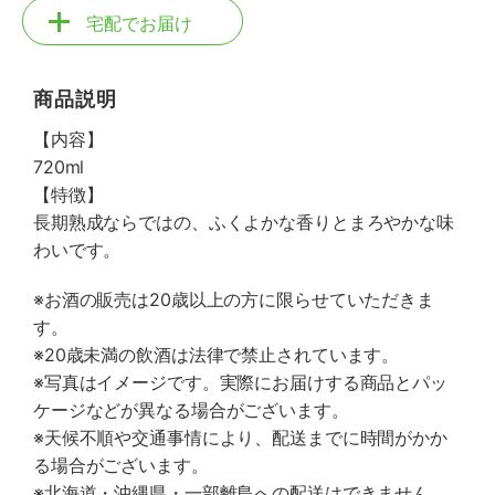
宅配でお届け
商品説明
【内容】
720ml
【特徴】
長期熟成ならではの、ふくよかな香りとまろやかな味
わいです。
※お酒の販売は20歳以上の方に限らせていただきま
す。
※20歳未満の飲酒は法律で禁止されています。
※写真はイメージです。実際にお届けする商品とパッ
ケージなどが異なる場合がございます。
※天候不順や交通事情により、配送までに時間がかか
る場合がございます。
※北海道・沖縄県・一部離島への配送はできません。