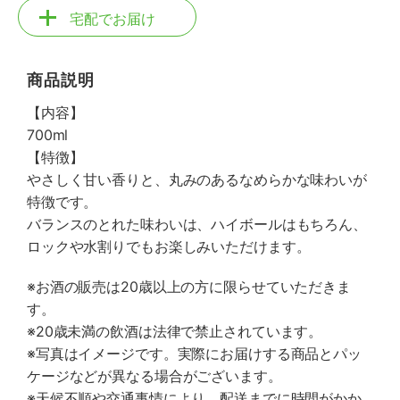
宅配でお届け
商品説明
【内容】
700ml
【特徴】
やさしく甘い香りと、丸みのあるなめらかな味わいが
特徴です。
バランスのとれた味わいは、ハイボールはもちろん、
ロックや水割りでもお楽しみいただけます。
※お酒の販売は20歳以上の方に限らせていただきま
す。
※20歳未満の飲酒は法律で禁止されています。
※写真はイメージです。実際にお届けする商品とパッ
ケージなどが異なる場合がございます。
※天候不順や交通事情により、配送までに時間がかか