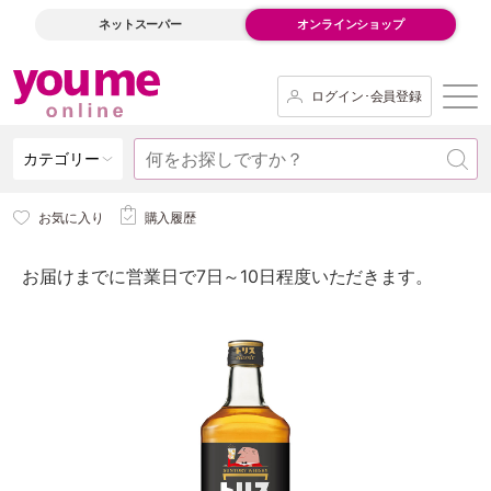
ネットスーパー
オンラインショップ
ログイン･会員登録
カテゴリー
お気に入り
購入履歴
お届けまでに営業日で7日～10日程度いただきます。