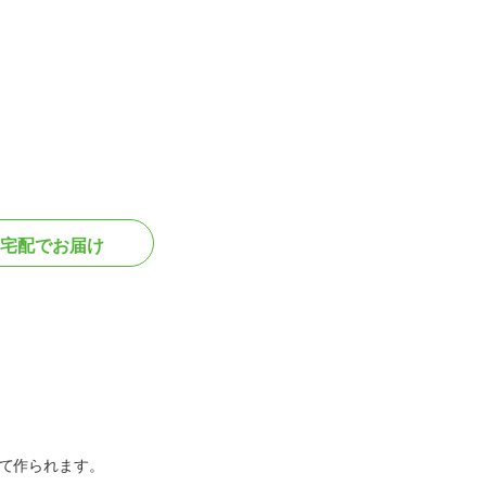
宅配でお届け
て作られます。