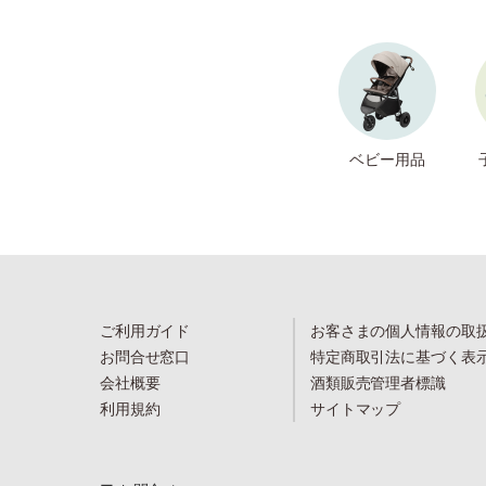
ベビー用品
ご利用ガイド
お客さまの個人情報の取
お問合せ窓口
特定商取引法に基づく表
会社概要
酒類販売管理者標識
利用規約
サイトマップ