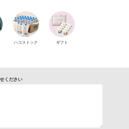
ハコストック
ギフト
せください