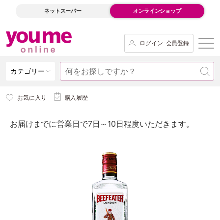
ネットスーパー
オンラインショップ
ログイン･会員登録
カテゴリー
お気に入り
購入履歴
お届けまでに営業日で7日～10日程度いただきます。