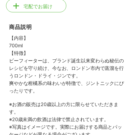
宅配でお届け
商品説明
【内容】
700ml
【特徴】
ビーフィーターは、ブランド誕生以来変わらぬ秘伝の
レシピを守り続け、今なお、ロンドン市内で蒸溜を行
うロンドン・ドライ・ジンです。
爽やかな柑橘系の味わいが特徴で、ジントニックにぴ
ったりです。
※お酒の販売は20歳以上の方に限らせていただきま
す。
※20歳未満の飲酒は法律で禁止されています。
※写真はイメージです。実際にお届けする商品とパッ
ケージなどが異なる場合がございます。