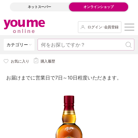
ネットスーパー
オンラインショップ
ログイン･会員登録
カテゴリー
お気に入り
購入履歴
お届けまでに営業日で7日～10日程度いただきます。