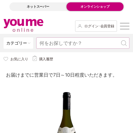
ネットスーパー
オンラインショップ
ログイン･会員登録
カテゴリー
お気に入り
購入履歴
お届けまでに営業日で7日～10日程度いただきます。