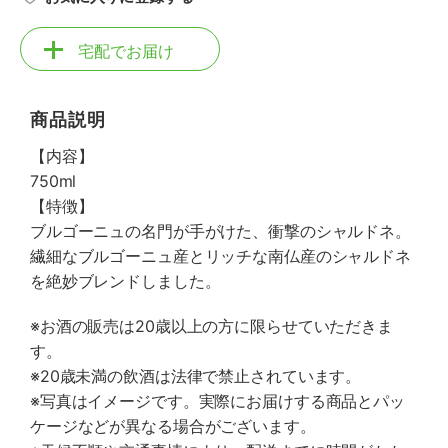
宅配でお届け
商品説明
【内容】
750ml
【特徴】
ブルゴーニュの名門が手がけた、衝撃のシャルドネ。
繊細なブルゴーニュ産とリッチな南仏産のシャルドネ
を絶妙ブレンドしました。
※お酒の販売は20歳以上の方に限らせていただきま
す。
※20歳未満の飲酒は法律で禁止されています。
※写真はイメージです。実際にお届けする商品とパッ
ケージなどが異なる場合がございます。