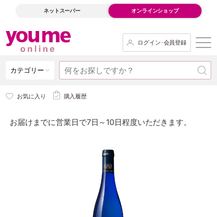
ネットスーパー
オンラインショップ
ログイン･会員登録
カテゴリー
お気に入り
購入履歴
お届けまでに営業日で7日～10日程度いただきます。