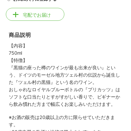
宅配でお届け
商品説明
【内容】
750ml
【特徴】
『黒猫の座った樽のワインが最も出来が良い』とい
う、ドイツのモーゼル地方ツェル村の伝説から誕生し
た『ツェル村の黒猫』という名のワイン。
おしゃれなロイヤルブルーボトルの『プリカッツ』は
ソフトな口当たりとすがすがしい香りで、ビギナーか
ら飲み慣れた方まで幅広くお楽しみいただけます。
※お酒の販売は20歳以上の方に限らせていただきま
す。