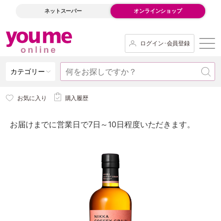
ネットスーパー
オンラインショップ
ログイン･会員登録
カテゴリー
お気に入り
購入履歴
お届けまでに営業日で7日～10日程度いただきます。