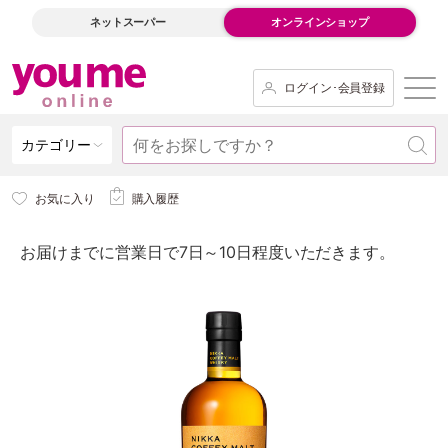
ネットスーパー
オンラインショップ
ログイン･会員登録
カテゴリー
お気に入り
購入履歴
お届けまでに営業日で7日～10日程度いただきます。