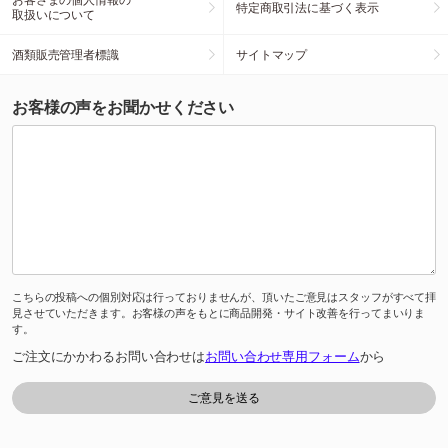
特定商取引法に基づく表示
取扱いについて
酒類販売管理者標識
サイトマップ
お客様の声をお聞かせください
こちらの投稿への個別対応は行っておりませんが、頂いたご意見はスタッフがすべて拝
見させていただきます。お客様の声をもとに商品開発・サイト改善を行ってまいりま
す。
ご注文にかかわるお問い合わせは
お問い合わせ専用フォーム
から