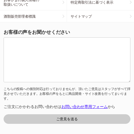
特定商取引法に基づく表示
取扱いについて
酒類販売管理者標識
サイトマップ
お客様の声をお聞かせください
こちらの投稿への個別対応は行っておりませんが、頂いたご意見はスタッフがすべて拝
見させていただきます。お客様の声をもとに商品開発・サイト改善を行ってまいりま
す。
ご注文にかかわるお問い合わせは
お問い合わせ専用フォーム
から