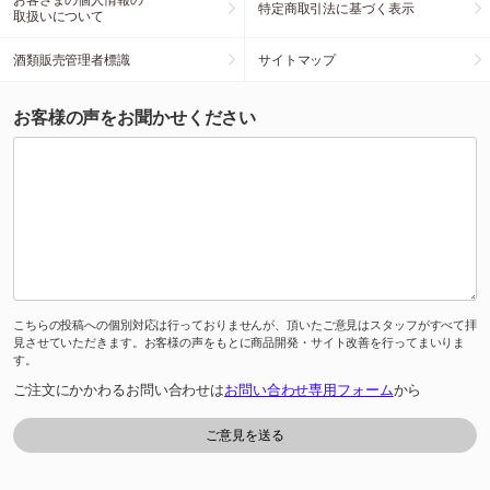
特定商取引法に基づく表示
取扱いについて
酒類販売管理者標識
サイトマップ
お客様の声をお聞かせください
こちらの投稿への個別対応は行っておりませんが、頂いたご意見はスタッフがすべて拝
見させていただきます。お客様の声をもとに商品開発・サイト改善を行ってまいりま
す。
ご注文にかかわるお問い合わせは
お問い合わせ専用フォーム
から