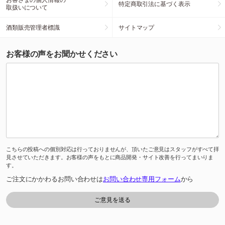
特定商取引法に基づく表示
取扱いについて
酒類販売管理者標識
サイトマップ
お客様の声をお聞かせください
こちらの投稿への個別対応は行っておりませんが、頂いたご意見はスタッフがすべて拝
見させていただきます。お客様の声をもとに商品開発・サイト改善を行ってまいりま
す。
ご注文にかかわるお問い合わせは
お問い合わせ専用フォーム
から