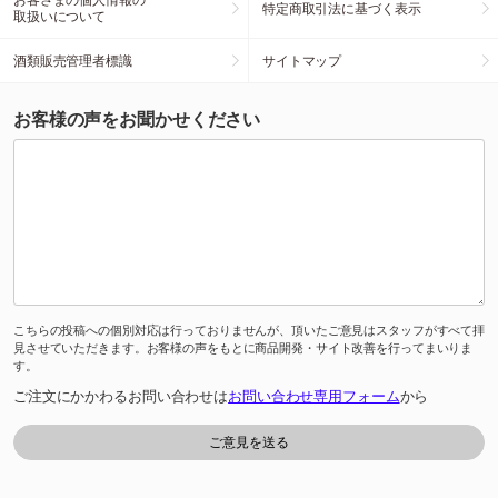
特定商取引法に基づく表示
取扱いについて
酒類販売管理者標識
サイトマップ
お客様の声をお聞かせください
こちらの投稿への個別対応は行っておりませんが、頂いたご意見はスタッフがすべて拝
見させていただきます。お客様の声をもとに商品開発・サイト改善を行ってまいりま
す。
ご注文にかかわるお問い合わせは
お問い合わせ専用フォーム
から