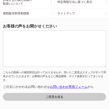
特定商取引法に基づく表示
取扱いについて
酒類販売管理者標識
サイトマップ
お客様の声をお聞かせください
こちらの投稿への個別対応は行っておりませんが、頂いたご意見はスタッフがすべて拝
見させていただきます。お客様の声をもとに商品開発・サイト改善を行ってまいりま
す。
ご注文にかかわるお問い合わせは
お問い合わせ専用フォーム
から