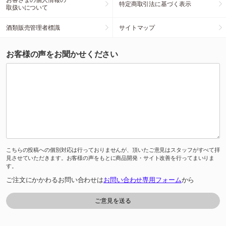
特定商取引法に基づく表示
取扱いについて
酒類販売管理者標識
サイトマップ
お客様の声をお聞かせください
こちらの投稿への個別対応は行っておりませんが、頂いたご意見はスタッフがすべて拝
見させていただきます。お客様の声をもとに商品開発・サイト改善を行ってまいりま
す。
ご注文にかかわるお問い合わせは
お問い合わせ専用フォーム
から