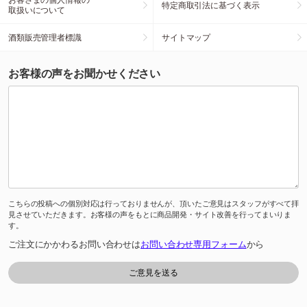
特定商取引法に基づく表示
取扱いについて
酒類販売管理者標識
サイトマップ
お客様の声をお聞かせください
こちらの投稿への個別対応は行っておりませんが、頂いたご意見はスタッフがすべて拝
見させていただきます。お客様の声をもとに商品開発・サイト改善を行ってまいりま
す。
ご注文にかかわるお問い合わせは
お問い合わせ専用フォーム
から