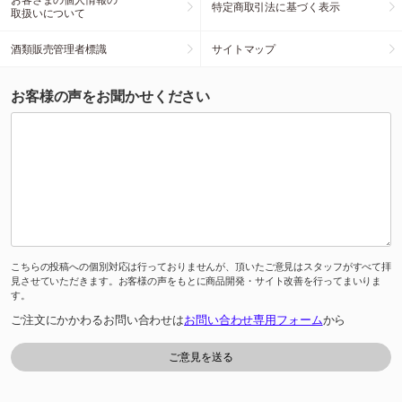
特定商取引法に基づく表示
取扱いについて
酒類販売管理者標識
サイトマップ
お客様の声をお聞かせください
こちらの投稿への個別対応は行っておりませんが、頂いたご意見はスタッフがすべて拝
見させていただきます。お客様の声をもとに商品開発・サイト改善を行ってまいりま
す。
ご注文にかかわるお問い合わせは
お問い合わせ専用フォーム
から