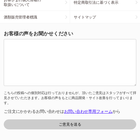
特定商取引法に基づく表示
取扱いについて
酒類販売管理者標識
サイトマップ
お客様の声をお聞かせください
こちらの投稿への個別対応は行っておりませんが、頂いたご意見はスタッフがすべて拝
見させていただきます。お客様の声をもとに商品開発・サイト改善を行ってまいりま
す。
ご注文にかかわるお問い合わせは
お問い合わせ専用フォーム
から