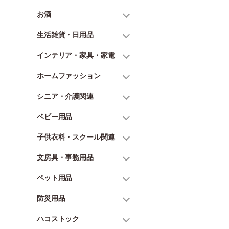
お酒
生活雑貨・日用品
インテリア・家具・家電
ホームファッション
シニア・介護関連
ベビー用品
子供衣料・スクール関連
文房具・事務用品
ペット用品
防災用品
ハコストック