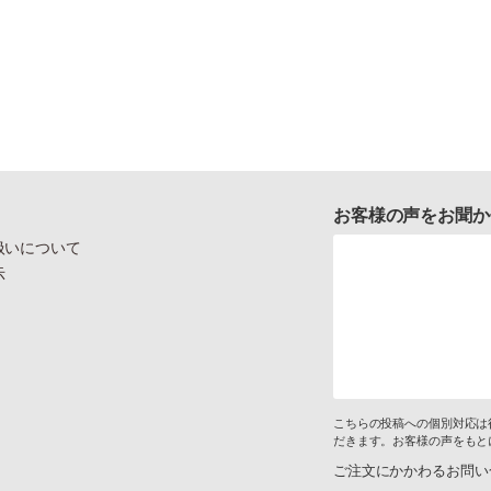
お客様の声をお聞か
扱いについて
示
こちらの投稿への個別対応は
だきます。お客様の声をもと
ご注文にかかわるお問い