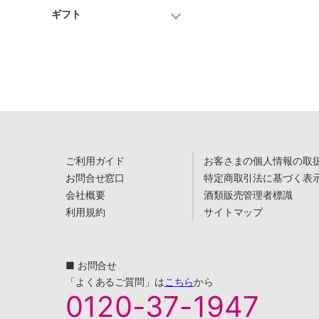
ギフト
ご利用ガイド
お客さまの個人情報の取
お問合せ窓口
特定商取引法に基づく表
会社概要
酒類販売管理者標識
利用規約
サイトマップ
■ お問合せ
「よくあるご質問」は
こちら
から
0120-37-1947